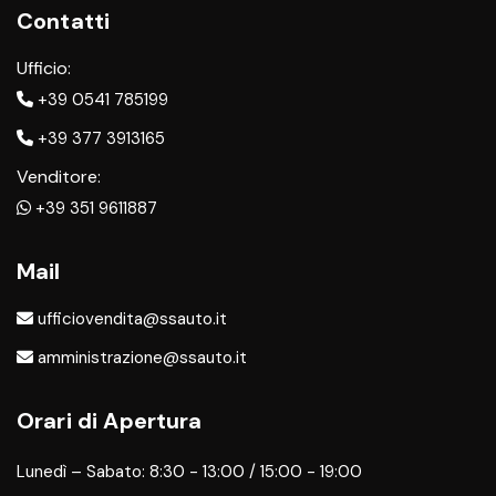
Contatti
Ufficio:
+39 0541 785199
+39 377 3913165
Venditore:
+39 351 9611887
Mail
ufficiovendita@ssauto.it
amministrazione@ssauto.it
Orari di Apertura
Lunedì – Sabato: 8:30 - 13:00 / 15:00 - 19:00