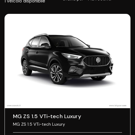
1
veicolo disponibile
MG ZS 1.5 VTi-tech Luxury
MG ZS 1.5 VTi-tech Luxury