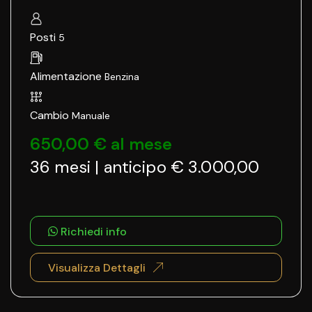
Posti
5
Alimentazione
Benzina
Cambio
Manuale
650,00 € al mese
36 mesi | anticipo € 3.000,00
Richiedi info
Visualizza Dettagli