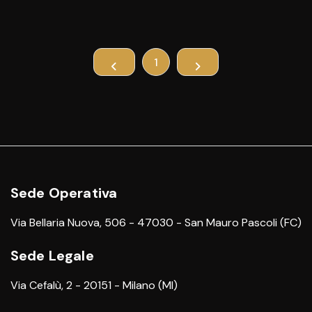
1
Sede Operativa
Via Bellaria Nuova, 506 - 47030 - San Mauro Pascoli (FC)
Sede Legale
Via Cefalù, 2 - 20151 - Milano (MI)