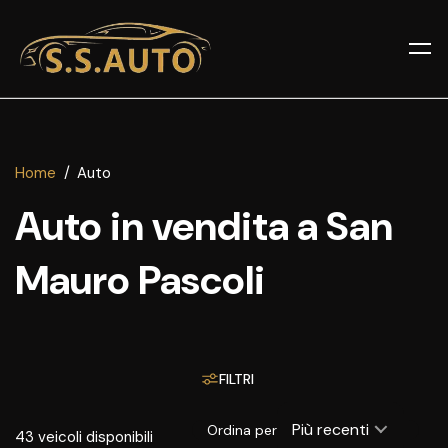
Home
Auto
Auto in vendita a San
Mauro Pascoli
FILTRI
Più recenti
Ordina per
43
veicoli disponibili